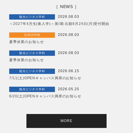
［ NEWS ］
2026.08.03
観光ビジネス学科
＜2027年4月生(春入学)＞第Ⅰ期 出願8月24日(月)受付開始
2026.08.03
日本語学科
夏季休業のお知らせ
2026.08.03
観光ビジネス学科
夏季休業のお知らせ
2026.06.15
観光ビジネス学科
7/11(土)OPENキャンパス満席のお知らせ
2026.05.25
観光ビジネス学科
6/20(土)OPENキャンパス満席のお知らせ
MORE