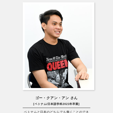
ゴー・クアン・アン さん
[ベトナム/日本語学科2021年卒業]
ベトナムと日本のどちらでも働くことのでき