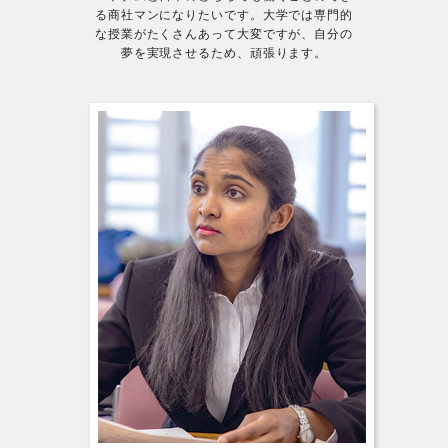
る商社マンになりたいです。大学では専門的
な授業がたくさんあって大変ですが、自分の
夢を実現させるため、頑張ります。