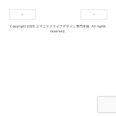
<
>
Copyright 2026 ユマニテクライフデザイン専門学校. All rights
reserved.